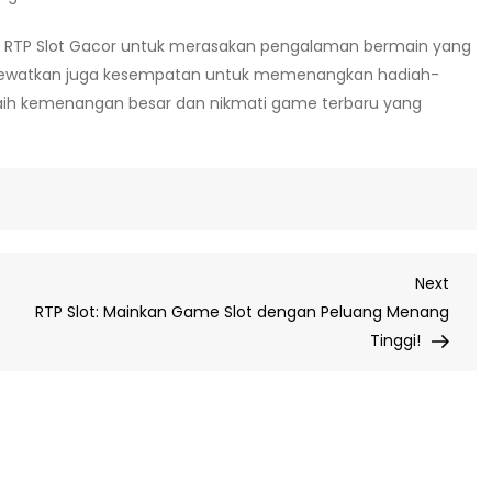
n RTP Slot Gacor untuk merasakan pengalaman bermain yang
lewatkan juga kesempatan untuk memenangkan hadiah-
 raih kemenangan besar dan nikmati game terbaru yang
Next
Next
Post
RTP Slot: Mainkan Game Slot dengan Peluang Menang
Tinggi!