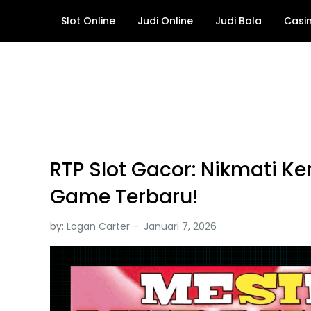
Skip
Slot Online
Judi Online
Judi Bola
Casin
to
content
RTP Slot Gacor: Nikmati 
Game Terbaru!
by:
Logan Carter