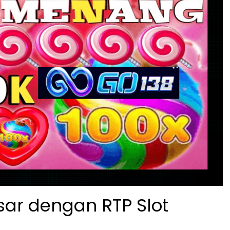
ar dengan RTP Slot