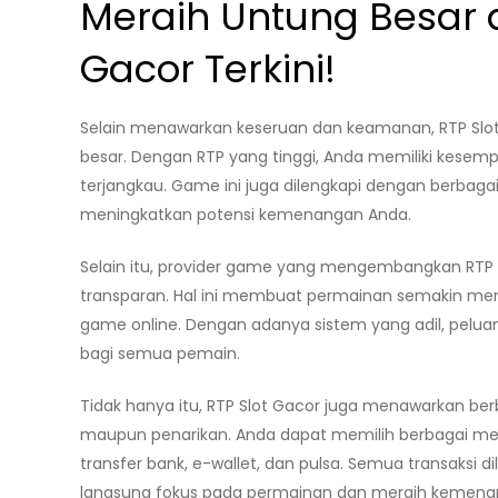
Meraih Untung Besar
Gacor Terkini!
Selain menawarkan keseruan dan keamanan, RTP Slo
besar. Dengan RTP yang tinggi, Anda memiliki kes
terjangkau. Game ini juga dilengkapi dengan berbagai
meningkatkan potensi kemenangan Anda.
Selain itu, provider game yang mengembangkan RTP 
transparan. Hal ini membuat permainan semakin mena
game online. Dengan adanya sistem yang adil, pelu
bagi semua pemain.
Tidak hanya itu, RTP Slot Gacor juga menawarkan ber
maupun penarikan. Anda dapat memilih berbagai met
transfer bank, e-wallet, dan pulsa. Semua transaksi
langsung fokus pada permainan dan meraih kemena