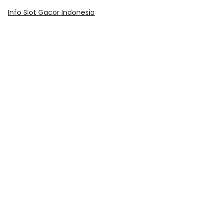
Info Slot Gacor Indonesia